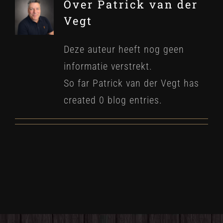
Over
Patrick van der
Vegt
Deze auteur heeft nog geen
informatie verstrekt.
So far Patrick van der Vegt has
created 0 blog entries.