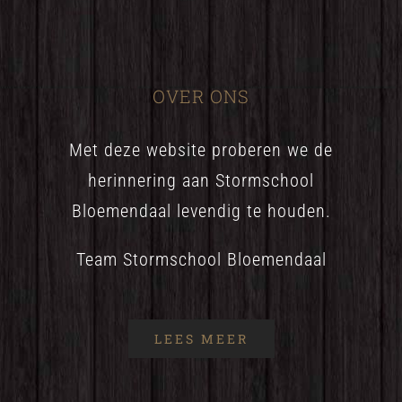
OVER ONS
Met deze website proberen we de
herinnering aan Stormschool
Bloemendaal levendig te houden.
Team Stormschool Bloemendaal
LEES MEER