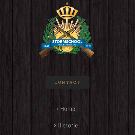
CONTACT
Home
Historie