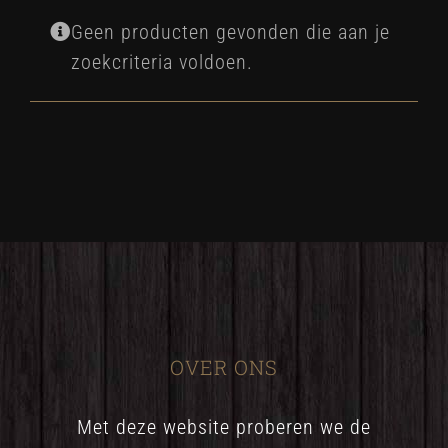
Geen producten gevonden die aan je
zoekcriteria voldoen.
OVER ONS
Met deze website proberen we de