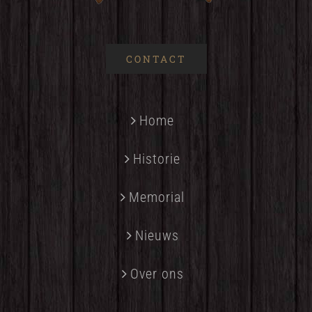
CONTACT
Home
Historie
Memorial
Nieuws
Over ons