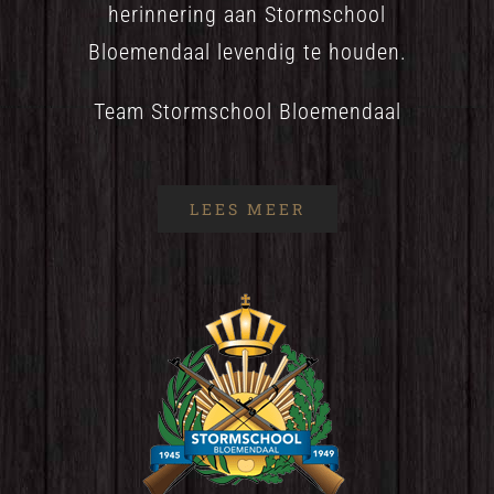
herinnering aan Stormschool
Bloemendaal levendig te houden.
Team Stormschool Bloemendaal
LEES MEER