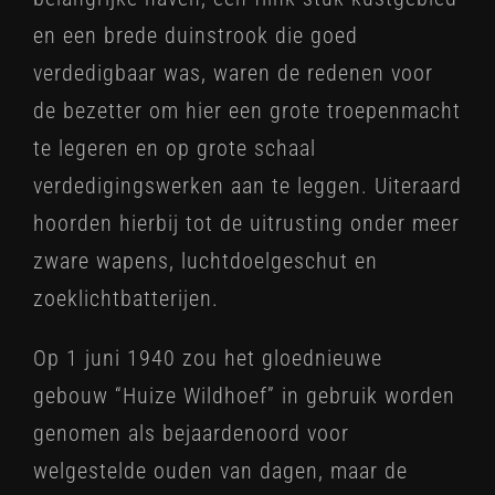
en een brede duinstrook die goed
verdedigbaar was, waren de redenen voor
de bezetter om hier een grote troepenmacht
te legeren en op grote schaal
verdedigingswerken aan te leggen. Uiteraard
hoorden hierbij tot de uitrusting onder meer
zware wapens, luchtdoelgeschut en
zoeklichtbatterijen.
Op 1 juni 1940 zou het gloednieuwe
gebouw “Huize Wildhoef” in gebruik worden
genomen als bejaardenoord voor
welgestelde ouden van dagen, maar de