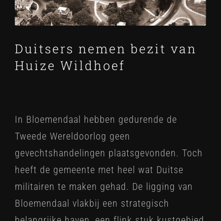
Duitsers nemen bezit van
Huize Wildhoef
In Bloemendaal hebben gedurende de
Tweede Wereldoorlog geen
gevechtshandelingen plaatsgevonden. Toch
heeft de gemeente met heel wat Duitse
militairen te maken gehad. De ligging van
Bloemendaal vlakbij een strategisch
belangrijke haven, een flink stuk kustgebied