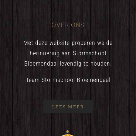
OVER ONS
Met deze website proberen we de
herinnering aan Stormschool
Bloemendaal levendig te houden.
Team Stormschool Bloemendaal
LEES MEER