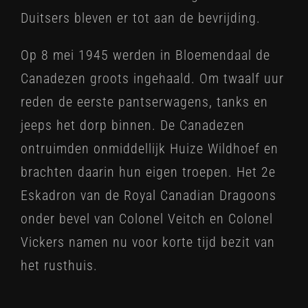
Duitsers bleven er tot aan de bevrijding.
Op 8 mei 1945 werden in Bloemendaal de
Canadezen groots ingehaald. Om twaalf uur
reden de eerste pantserwagens, tanks en
jeeps het dorp binnen. De Canadezen
ontruimden onmiddellijk Huize Wildhoef en
brachten daarin hun eigen troepen. Het 2e
Eskadron van de Royal Canadian Dragoons
onder bevel van Colonel Veitch en Colonel
Vickers namen nu voor korte tijd bezit van
het rusthuis.