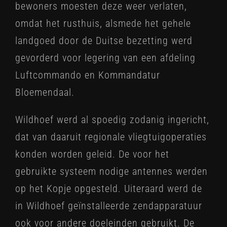
bewoners moesten deze weer verlaten,
omdat het rusthuis, alsmede het gehele
landgoed door de Duitse bezetting werd
gevorderd voor legering van een afdeling
Luftcommando en Kommandatur
Bloemendaal.
Wildhoef werd al spoedig zodanig ingericht,
dat van daaruit regionale vliegtuigoperaties
konden worden geleid. De voor het
gebruikte systeem nodige antennes werden
op het Kopje opgesteld. Uiteraard werd de
in Wildhoef geïnstalleerde zendapparatuur
ook voor andere doeleinden gebruikt. De