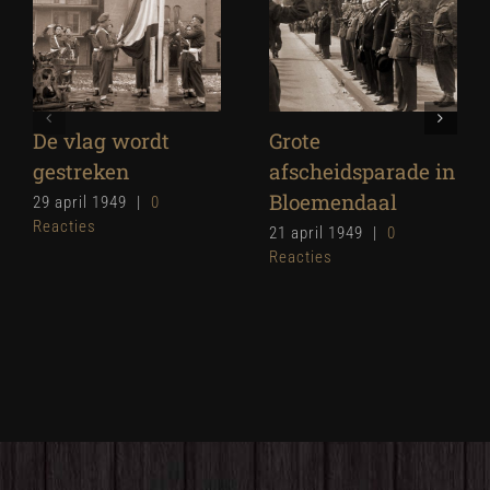
De vlag wordt
Grote
gestreken
afscheidsparade in
Bloemendaal
29 april 1949
|
0
Reacties
21 april 1949
|
0
Reacties