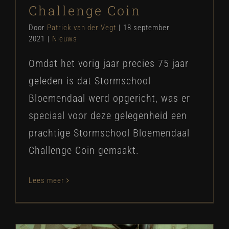
Challenge Coin
Door
Patrick van der Vegt
|
18 september
2021
|
Nieuws
Omdat het vorig jaar precies 75 jaar
geleden is dat Stormschool
Bloemendaal werd opgericht, was er
speciaal voor deze gelegenheid een
prachtige Stormschool Bloemendaal
Challenge Coin gemaakt.
Lees meer