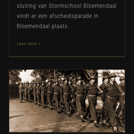
sluiting van Stormschool Bloemendaal
vindt er een afscheidsparade in
Bloemendaal plaats.
Lees meer
Stormschool vertrekt
SB Historie