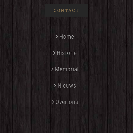
CONTACT
Home
Historie
Memorial
Nieuws
Over ons