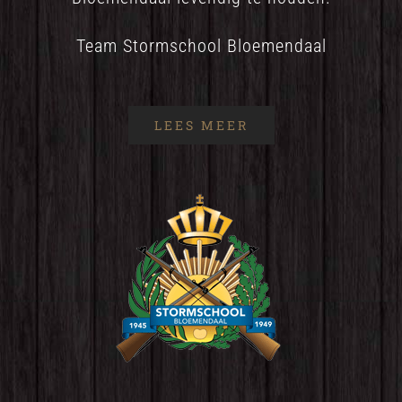
Team Stormschool Bloemendaal
LEES MEER