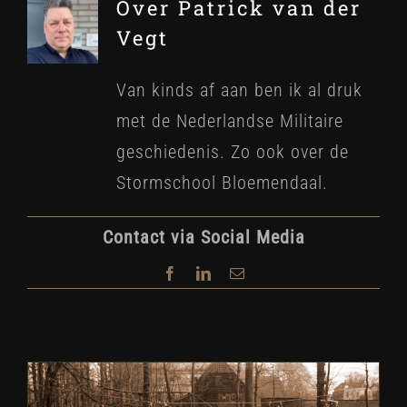
Over
Patrick van der
Vegt
Van kinds af aan ben ik al druk
met de Nederlandse Militaire
geschiedenis. Zo ook over de
Stormschool Bloemendaal.
Contact via Social Media
Facebook
LinkedIn
E-
mail