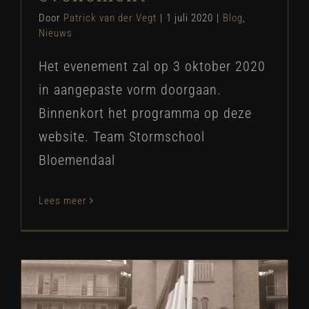
Door
Patrick van der Vegt
|
1 juli 2020
|
Blog
,
Nieuws
Het evenement zal op 3 oktober 2020
in aangepaste vorm doorgaan.
Binnenkort het programma op deze
website. Team Stormschool
Bloemendaal
Lees meer