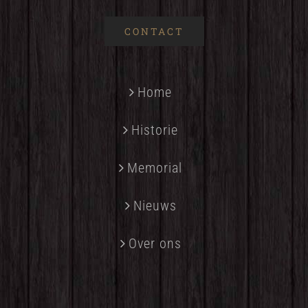
CONTACT
Home
Historie
Memorial
Nieuws
Over ons