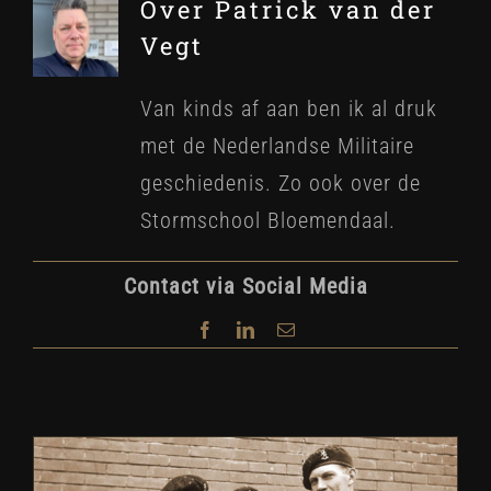
Over
Patrick van der
Vegt
Van kinds af aan ben ik al druk
met de Nederlandse Militaire
geschiedenis. Zo ook over de
Stormschool Bloemendaal.
Contact via Social Media
Facebook
LinkedIn
E-
mail