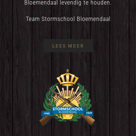
Bloemendaal levendig te houden.
Team Stormschool Bloemendaal
LEES MEER