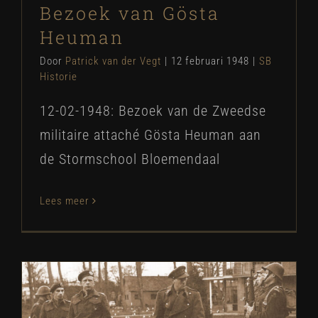
Bezoek van Gösta
Heuman
Door
Patrick van der Vegt
|
12 februari 1948
|
SB
Historie
12-02-1948: Bezoek van de Zweedse
militaire attaché Gösta Heuman aan
de Stormschool Bloemendaal
Lees meer