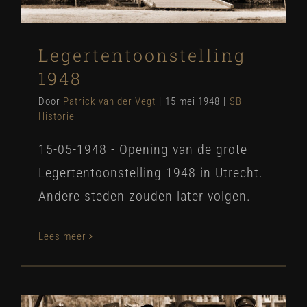
Legertentoonstelling
1948
Door
Patrick van der Vegt
|
15 mei 1948
|
SB
Historie
15-05-1948 - Opening van de grote
Legertentoonstelling 1948 in Utrecht.
Andere steden zouden later volgen.
Lees meer