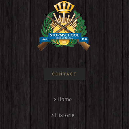
CONTACT
Home
Historie