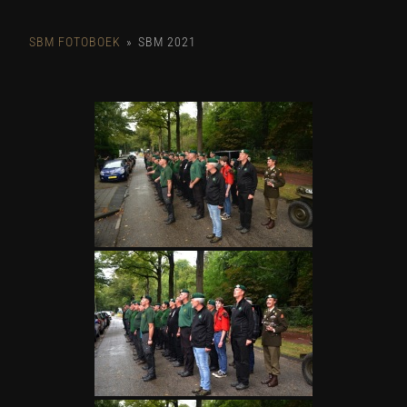
SBM FOTOBOEK
»
SBM 2021