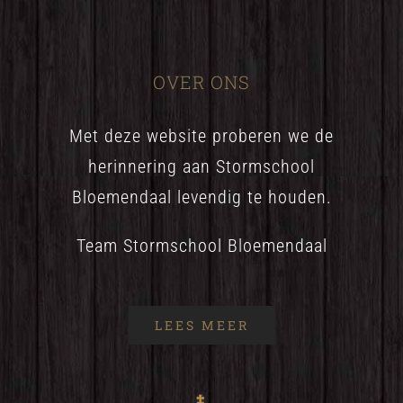
OVER ONS
Met deze website proberen we de
herinnering aan Stormschool
Bloemendaal levendig te houden.
Team Stormschool Bloemendaal
LEES MEER