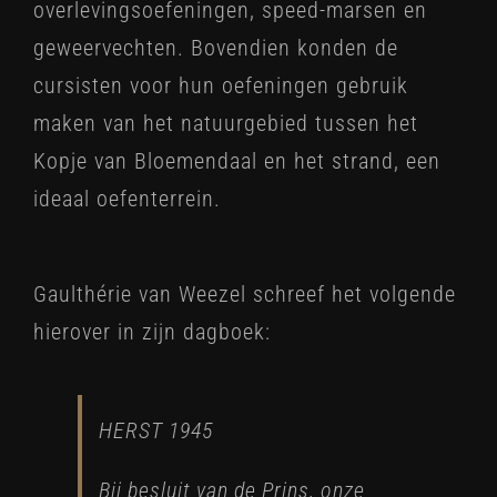
overlevingsoefeningen, speed-marsen en
geweervechten. Bovendien konden de
cursisten voor hun oefeningen gebruik
maken van het natuurgebied tussen het
Kopje van Bloemendaal en het strand, een
ideaal oefenterrein.
Gaulthérie van Weezel schreef het volgende
hierover in zijn dagboek:
HERST 1945
Bij besluit van de Prins, onze