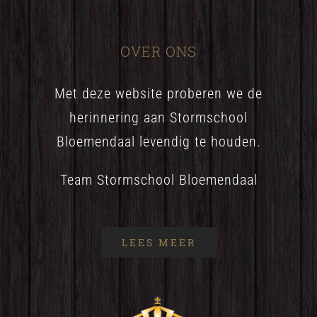
OVER ONS
Met deze website proberen we de
herinnering aan Stormschool
Bloemendaal levendig te houden.
Team Stormschool Bloemendaal
LEES MEER