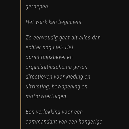
geroepen.
Het werk kan beginnen!
Zo eenvoudig gaat dit alles dan
echter nog niet! Het
oprichtingsbevel en
organisatieschema geven
directieven voor kleding en
uitrusting, bewapening en
motorvoertuigen.
Een verlokking voor een
commandant van een hongerige