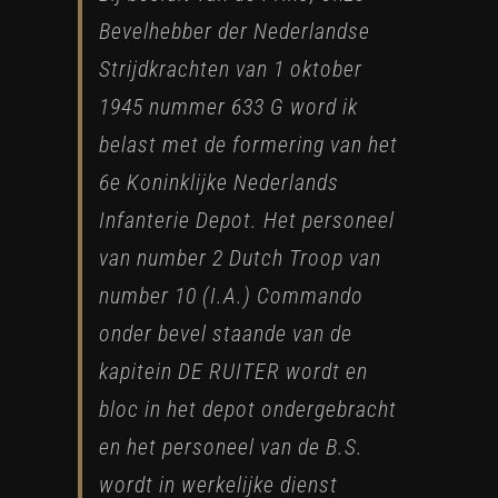
Bevelhebber der Nederlandse
Strijdkrachten van 1 oktober
1945 nummer 633 G word ik
belast met de formering van het
6e Koninklijke Nederlands
Infanterie Depot. Het personeel
van number 2 Dutch Troop van
number 10 (I.A.) Commando
onder bevel staande van de
kapitein DE RUITER wordt en
bloc in het depot ondergebracht
en het personeel van de B.S.
wordt in werkelijke dienst