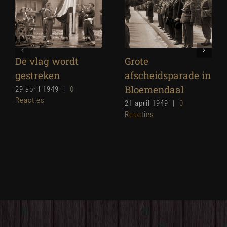
De vlag wordt
Grote
gestreken
afscheidsparade in
Bloemendaal
29 april 1949
|
0
Reacties
21 april 1949
|
0
Reacties