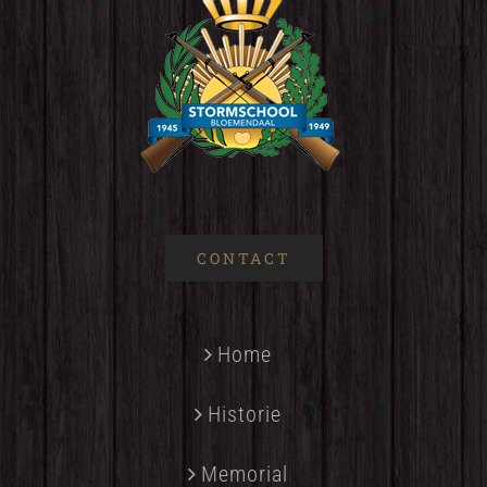
CONTACT
Home
Historie
Memorial