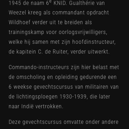
e
1945 de naam 6
KNID. Gualthérie van
Weezel kreeg als commandant opdracht
Wildhoef verder uit te breiden als
trainingskamp voor oorlogsvrijwilligers,
welke hij samen met zijn hoofdinstructeur,
de kapitein C. de Ruiter, verder uitwerkt.
Commando-instructeurs zijn hier belast met
de omscholing en opleiding gedurende een
6 weekse gevechtscursus van militairen van
de lichtingsploegen 1930-1939, die later
naar Indië vertrokken.
Deze gevechtscursus omvatte onder andere