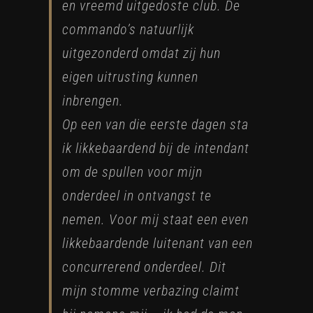
en vreemd uitgedoste club. De
commando’s natuurlijk
uitgezonderd omdat zij hun
eigen uitrusting kunnen
inbrengen.
Op een van die eerste dagen sta
ik likkebaardend bij de intendant
om de spullen voor mijn
onderdeel in ontvangst te
nemen. Voor mij staat een even
likkebaardende luitenant van een
concurrerend onderdeel. Dit
mijn stomme verbazing claimt