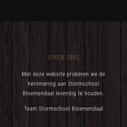
OVER ONS
Met deze website proberen we de
herinnering aan Stormschool
Bloemendaal levendig te houden.
Team Stormschool Bloemendaal