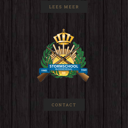
LEES MEER
CONTACT