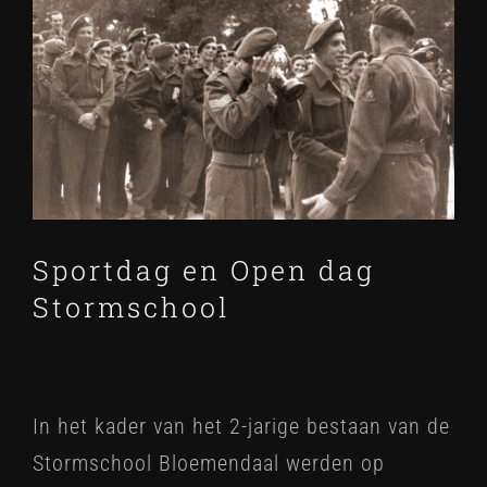
Bekijk
grotere
afbeelding
Sportdag en Open dag
Stormschool
In het kader van het 2-jarige bestaan van de
Stormschool Bloemendaal werden op