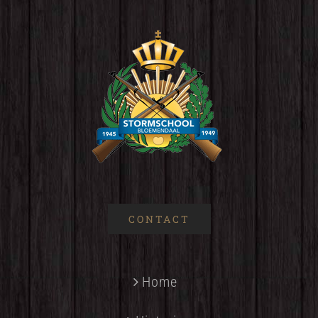
CONTACT
Home