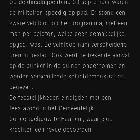
Op de dinsdagochtend 30 september waren
de militairen spoedig op pad. Er stond een
zware veldloop op het programma, met een
man per peloton, welke geen gemakkelijke
opgaaf was. De veldloop nam verscheidene
uren in beslag. Ook werd de bekende aanval
op de bunker in de duinen ondernomen en
werden verschillende schietdemonstraties
gegeven.
De feestelijkheden eindigden met een
feestavond in het Gemeentelijk
Concertgebouw te Haarlem, waar eigen
krachten een revue opvoerden.