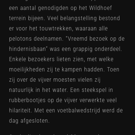
een aantal genodigden op het Wildhoef
terrein bijeen. Veel belangstelling bestond
er voor het touwtrekken, waaraan alle
pelotons deelnamen. “Vreemd bezoek op de
hindernisbaan” was een grappig onderdeel.
Enkele bezoekers lieten zien, met welke
moeilijkheden zij te kampen hadden. Toen
zij over de vijver moesten vielen zij
natuurlijk in het water. Een steekspel in
rubberbootjes op de vijver verwerkte veel
hilariteit. Met een voetbalwedstrijd werd de
dag afgesloten.