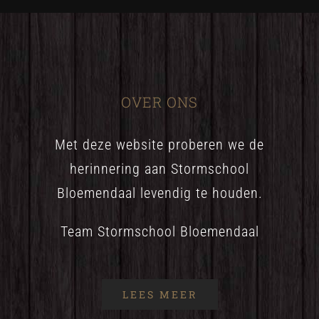
OVER ONS
Met deze website proberen we de
herinnering aan Stormschool
Bloemendaal levendig te houden.
Team Stormschool Bloemendaal
LEES MEER