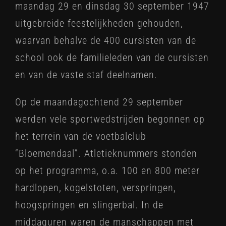
maandag 29 en dinsdag 30 september 1947
uitgebreide feestelijkheden gehouden,
waarvan behalve de 400 cursisten van de
school ook de familieleden van de cursisten
en van de vaste staf deelnamen.
Op de maandagochtend 29 september
werden vele sportwedstrijden begonnen op
het terrein van de voetbalclub
“Bloemendaal”. Atletieknummers stonden
op het programma, o.a. 100 en 800 meter
hardlopen, kogelstoten, verspringen,
hoogspringen en slingerbal. In de
middaguren waren de manschappen met