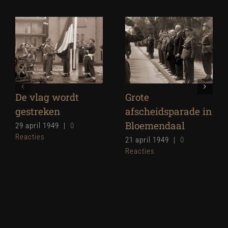
De vlag wordt
Grote
gestreken
afscheidsparade in
Bloemendaal
29 april 1949
|
0
Reacties
21 april 1949
|
0
Reacties