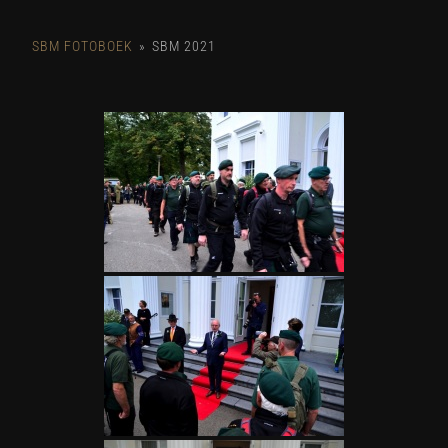
SBM FOTOBOEK
»
SBM 2021