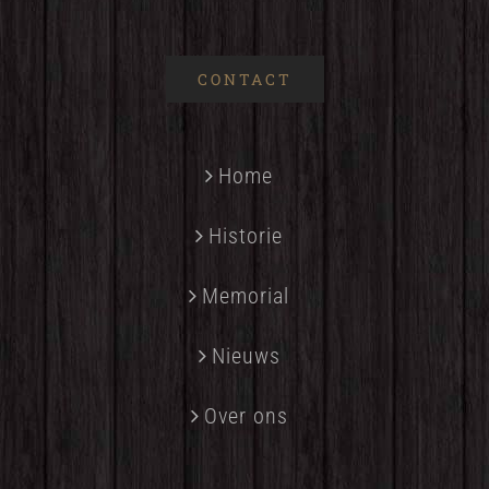
CONTACT
Home
Historie
Memorial
Nieuws
Over ons